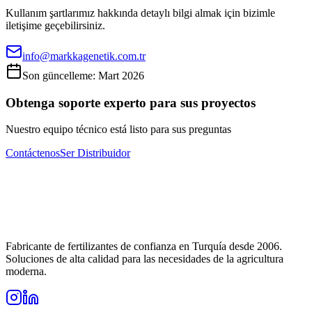
Kullanım şartlarımız hakkında detaylı bilgi almak için bizimle
iletişime geçebilirsiniz.
info@markkagenetik.com.tr
Son güncelleme: Mart 2026
Obtenga soporte experto para sus proyectos
Nuestro equipo técnico está listo para sus preguntas
Contáctenos
Ser Distribuidor
Fabricante de fertilizantes de confianza en Turquía desde 2006.
Soluciones de alta calidad para las necesidades de la agricultura
moderna.