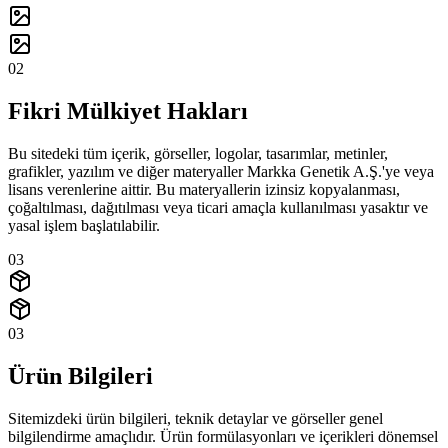
02
Fikri Mülkiyet Hakları
Bu sitedeki tüm içerik, görseller, logolar, tasarımlar, metinler,
grafikler, yazılım ve diğer materyaller Markka Genetik A.Ş.'ye veya
lisans verenlerine aittir. Bu materyallerin izinsiz kopyalanması,
çoğaltılması, dağıtılması veya ticari amaçla kullanılması yasaktır ve
yasal işlem başlatılabilir.
03
03
Ürün Bilgileri
Sitemizdeki ürün bilgileri, teknik detaylar ve görseller genel
bilgilendirme amaçlıdır. Ürün formülasyonları ve içerikleri dönemsel