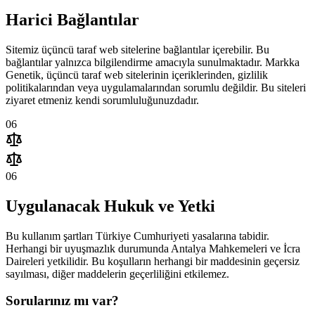
Harici Bağlantılar
Sitemiz üçüncü taraf web sitelerine bağlantılar içerebilir. Bu
bağlantılar yalnızca bilgilendirme amacıyla sunulmaktadır. Markka
Genetik, üçüncü taraf web sitelerinin içeriklerinden, gizlilik
politikalarından veya uygulamalarından sorumlu değildir. Bu siteleri
ziyaret etmeniz kendi sorumluluğunuzdadır.
06
06
Uygulanacak Hukuk ve Yetki
Bu kullanım şartları Türkiye Cumhuriyeti yasalarına tabidir.
Herhangi bir uyuşmazlık durumunda Antalya Mahkemeleri ve İcra
Daireleri yetkilidir. Bu koşulların herhangi bir maddesinin geçersiz
sayılması, diğer maddelerin geçerliliğini etkilemez.
Sorularınız mı var?