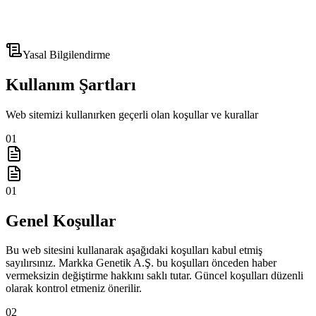
Yasal Bilgilendirme
Kullanım Şartları
Web sitemizi kullanırken geçerli olan koşullar ve kurallar
01
01
Genel Koşullar
Bu web sitesini kullanarak aşağıdaki koşulları kabul etmiş
sayılırsınız. Markka Genetik A.Ş. bu koşulları önceden haber
vermeksizin değiştirme hakkını saklı tutar. Güncel koşulları düzenli
olarak kontrol etmeniz önerilir.
02