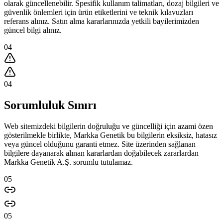
olarak güncellenebilir. Spesifik kullanım talimatları, dozaj bilgileri ve
güvenlik önlemleri için ürün etiketlerini ve teknik kılavuzları
referans alınız. Satın alma kararlarınızda yetkili bayilerimizden
güncel bilgi alınız.
04
04
Sorumluluk Sınırı
Web sitemizdeki bilgilerin doğruluğu ve güncelliği için azami özen
gösterilmekle birlikte, Markka Genetik bu bilgilerin eksiksiz, hatasız
veya güncel olduğunu garanti etmez. Site üzerinden sağlanan
bilgilere dayanarak alınan kararlardan doğabilecek zararlardan
Markka Genetik A.Ş. sorumlu tutulamaz.
05
05