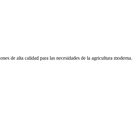
ones de alta calidad para las necesidades de la agricultura moderna.