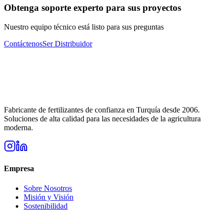
Obtenga soporte experto para sus proyectos
Nuestro equipo técnico está listo para sus preguntas
Contáctenos
Ser Distribuidor
Fabricante de fertilizantes de confianza en Turquía desde 2006.
Soluciones de alta calidad para las necesidades de la agricultura
moderna.
Empresa
Sobre Nosotros
Misión y Visión
Sostenibilidad