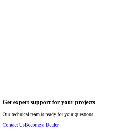
Get expert support for your projects
Our technical team is ready for your questions
Contact Us
Become a Dealer