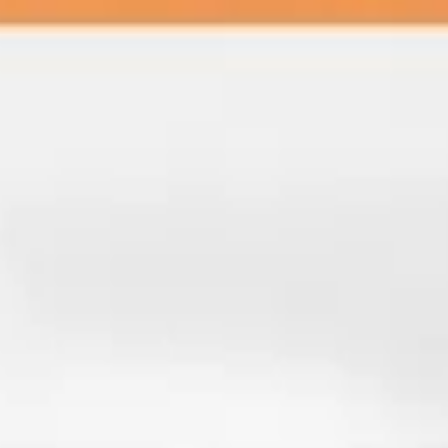
haute qualité pour les besoins de l'agriculture moderne.