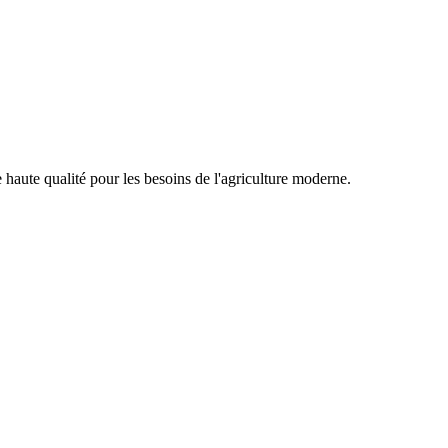
haute qualité pour les besoins de l'agriculture moderne.