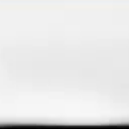
tiyaçlarına yönelik yüksek kaliteli çözümler.